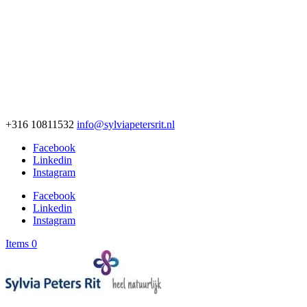
+316 10811532
info@sylviapetersrit.nl
Facebook
Linkedin
Instagram
Facebook
Linkedin
Instagram
Items 0