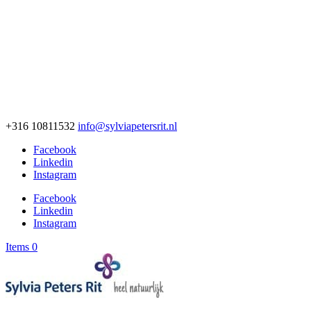
+316 10811532
info@sylviapetersrit.nl
Facebook
Linkedin
Instagram
Facebook
Linkedin
Instagram
Items 0