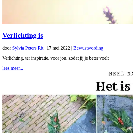
Verlichting is
door
Sylvia Peters Rit
|
17 mei 2022
|
Bewustwording
Verlichting, ter inspiratie, voor jou, zodat jij je beter voelt
lees meer...