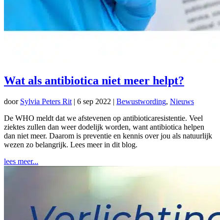
Wat als antibiotica niet meer helpt?
door
Sylvia Peters Rit
|
6 sep 2022
|
Bewustwording
,
Nieuws
De WHO meldt dat we afstevenen op antibioticaresistentie. Veel
ziektes zullen dan weer dodelijk worden, want antibiotica helpen
dan niet meer. Daarom is preventie en kennis over jou als natuurlijk
wezen zo belangrijk. Lees meer in dit blog.
lees meer...