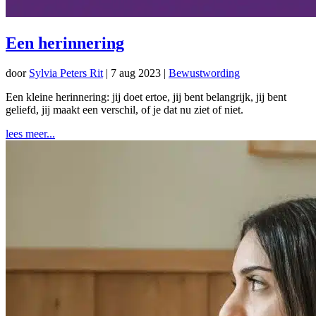
Een herinnering
door
Sylvia Peters Rit
|
7 aug 2023
|
Bewustwording
Een kleine herinnering: jij doet ertoe, jij bent belangrijk, jij bent
geliefd, jij maakt een verschil, of je dat nu ziet of niet.
lees meer...