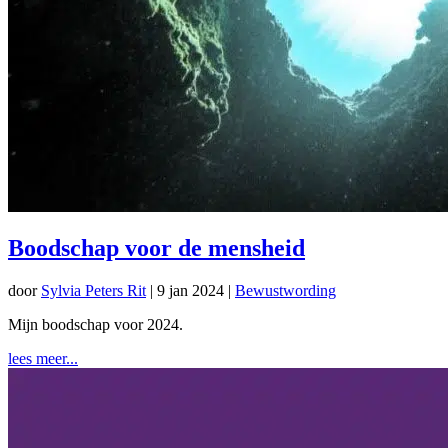
Boodschap voor de mensheid
door
Sylvia Peters Rit
|
9 jan 2024
|
Bewustwording
Mijn boodschap voor 2024.
lees meer...