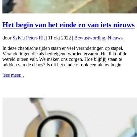
Het begin van het einde en van iets nieuws
door
Sylvia Peters Rit
|
11 okt 2022
|
Bewustwording
,
Nieuws
In deze chaotische tijden staan er veel veranderingen op stapel.
Veranderingen die als bedreigend worden ervaren. Het lijkt of de
wereld uiteen valt. We maken ons zorgen. Hoe blijf jij staan te
midden van de chaos? Is dit het einde of ook een nieuw begin.
lees meer...