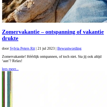
Zomervakantie – ontspanning of vakantie
drukte
door
Sylvia Peters Rit
|
21 jul 2023
|
Bewustwording
Zomervakantie! Héérlijk ontspannen, of toch niet. Sta jij ook altijd
‘aan’? Relax!
lees meer...