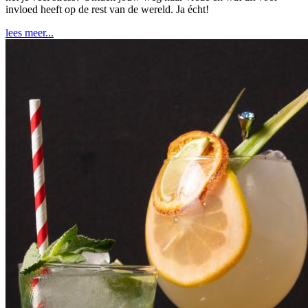
invloed heeft op de rest van de wereld. Ja écht!
lees meer...