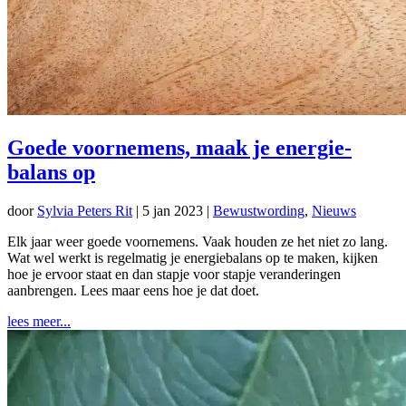
Goede voornemens, maak je energie-
balans op
door
Sylvia Peters Rit
|
5 jan 2023
|
Bewustwording
,
Nieuws
Elk jaar weer goede voornemens. Vaak houden ze het niet zo lang.
Wat wel werkt is regelmatig je energiebalans op te maken, kijken
hoe je ervoor staat en dan stapje voor stapje veranderingen
aanbrengen. Lees maar eens hoe je dat doet.
lees meer...