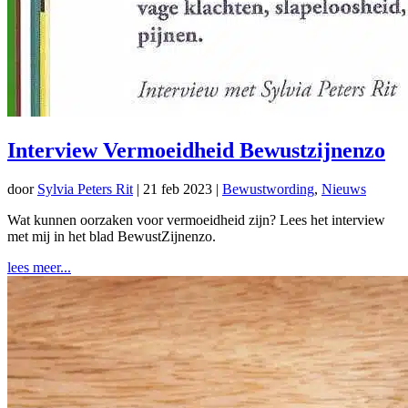
Interview Vermoeidheid Bewustzijnenzo
door
Sylvia Peters Rit
|
21 feb 2023
|
Bewustwording
,
Nieuws
Wat kunnen oorzaken voor vermoeidheid zijn? Lees het interview
met mij in het blad BewustZijnenzo.
lees meer...