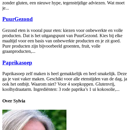
zonder gluten, een nieuwe hype, tegenstrijdige adviezen. Wat moet
je...
PuurGezond
Gezond eten is vooral puur eten: kiezen voor onbewerkte en volle
producten. Dat is het uitgangspunt van PuurGezond. Kies bij elke
maaltijd voor een basis van onbewerkte producten en je zit goed.
Pure producten zijn bijvoorbeeld groenten, fruit, volle
graanproducten,...
Paprikasoep
Paprikasoep zelf maken is heel gemakkelijk en heel smakelijk. Deze
ga je vast vaker maken. Geschikt voor alle etenstijden van de dag, ja
ook het ontbijt. Waarom niet? Voor 4 soepkoppen. Glutenvrij,
koolhydraatarm. Ingrediënten: 3 rode paprika’s 1 ui kokosolie,...
Over Sylvia