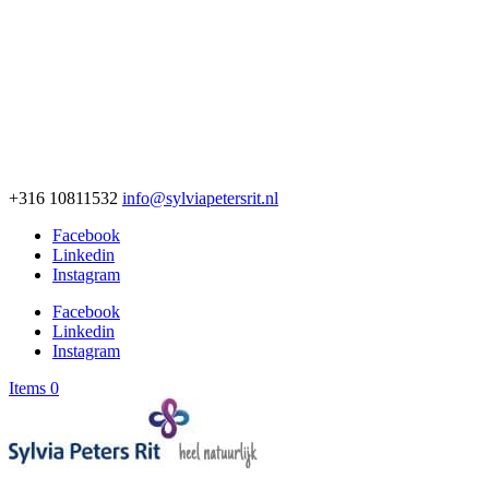
+316 10811532
info@sylviapetersrit.nl
Facebook
Linkedin
Instagram
Facebook
Linkedin
Instagram
Items 0