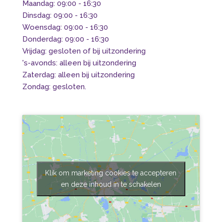
Maandag: 09:00 - 16:30
Dinsdag: 09:00 - 16:30
Woensdag: 09:00 - 16:30
Donderdag: 09:00 - 16:30
Vrijdag: gesloten of bij uitzondering
's-avonds: alleen bij uitzondering
Zaterdag: alleen bij uitzondering
Zondag: gesloten.
Klik om marketing cookies te accepteren
en deze inhoud in te schakelen