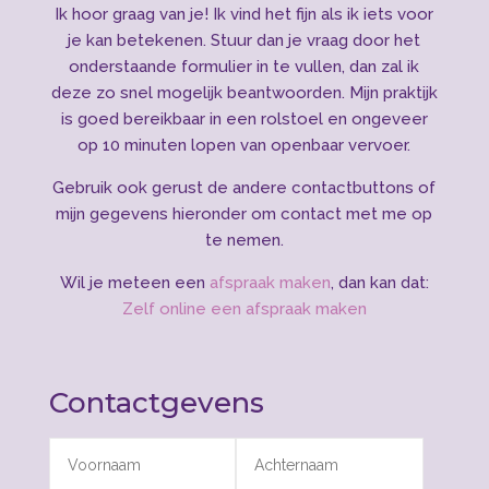
Ik hoor graag van je! Ik vind het fijn als ik iets voor
je kan betekenen. Stuur dan je vraag door het
onderstaande formulier in te vullen, dan zal ik
deze zo snel mogelijk beantwoorden. Mijn praktijk
is goed bereikbaar in een rolstoel en ongeveer
op 10 minuten lopen van openbaar vervoer.
Gebruik ook gerust de andere contactbuttons of
mijn gegevens hieronder om contact met me op
te nemen.
Wil je meteen een
afspraak maken
, dan kan dat:
Zelf online een afspraak maken
Contactgevens
Alternative: