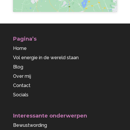
Pagina’s
Home
Vol energie in de wereld staan
Blog
Over mij
Contact
Socials
Interessante onderwerpen
Bewustwording