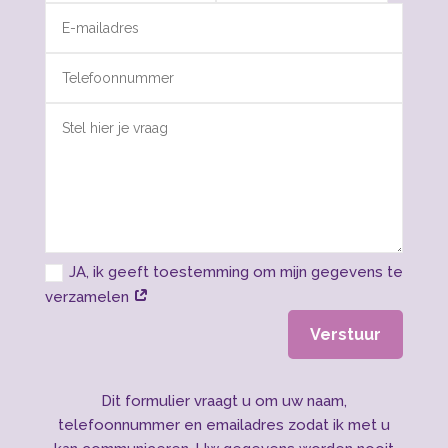
JA, ik geeft toestemming om mijn gegevens te
verzamelen
Verstuur
Dit formulier vraagt u om uw naam,
telefoonnummer en emailadres zodat ik met u