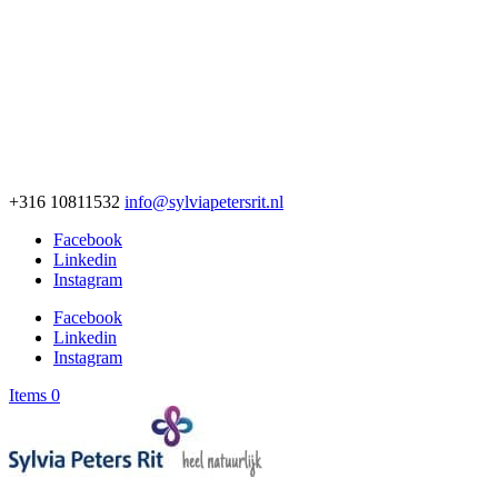
+316 10811532
info@sylviapetersrit.nl
Facebook
Linkedin
Instagram
Facebook
Linkedin
Instagram
Items 0