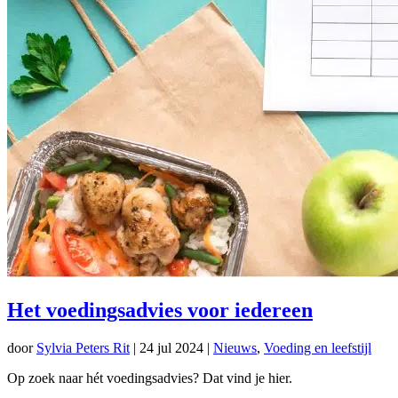
Het voedingsadvies voor iedereen
door
Sylvia Peters Rit
|
24 jul 2024
|
Nieuws
,
Voeding en leefstijl
Op zoek naar hét voedingsadvies? Dat vind je hier.