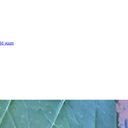
ld staan