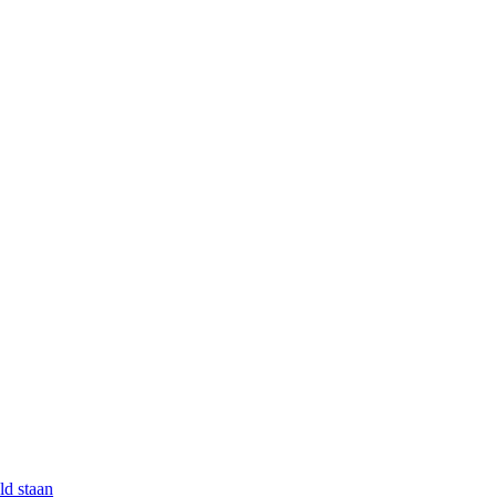
ld staan