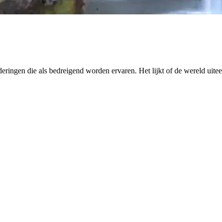
deringen die als bedreigend worden ervaren. Het lijkt of de wereld uite