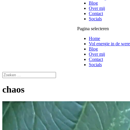
Blog
Over mij
Contact
Socials
Pagina selecteren
Home
Vol energie in de were
Blog
Over mij
Contact
Socials
chaos