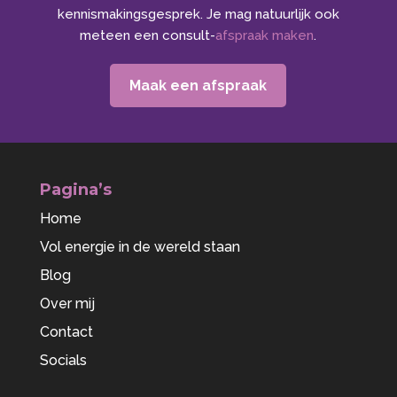
kennismakingsgesprek. Je mag natuurlijk ook
meteen een consult-
afspraak maken
.
Maak een afspraak
Pagina’s
Home
Vol energie in de wereld staan
Blog
Over mij
Contact
Socials