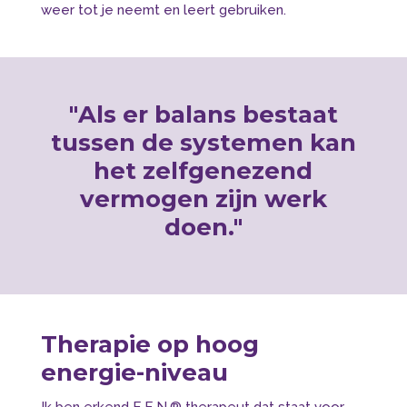
weer tot je neemt en leert gebruiken.
"
Als er balans bestaat
tussen de systemen kan
het zelfgenezend
vermogen zijn werk
doen."
Therapie op hoog
energie-niveau