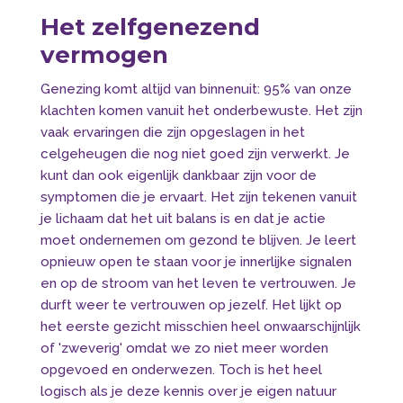
Het zelfgenezend
vermogen
Genezing komt altijd van binnenuit: 95% van onze
klachten komen vanuit het onderbewuste. Het zijn
vaak ervaringen die zijn opgeslagen in het
celgeheugen die nog niet goed zijn verwerkt. Je
kunt dan ook eigenlijk dankbaar zijn voor de
symptomen die je ervaart. Het zijn tekenen vanuit
je lichaam dat het uit balans is en dat je actie
moet ondernemen om gezond te blijven. Je leert
opnieuw open te staan voor je innerlijke signalen
en op de stroom van het leven te vertrouwen. Je
durft weer te vertrouwen op jezelf. Het lijkt op
het eerste gezicht misschien heel onwaarschijnlijk
of 'zweverig' omdat we zo niet meer worden
opgevoed en onderwezen. Toch is het heel
logisch als je deze kennis over je eigen natuur