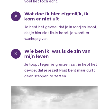
voel het toch écht.
Wat doe ik hier eigenlijk, ik
9
kom er niet uit
Je hebt het gevoel dat je in rondjes loopt,
dat je hier niet thuis hoort, je wordt er
wanhopig van.
Wie ben ik, wat is de zin van
9
mijn leven
Je loopt tegen je grenzen aan, je hebt het
gevoel dat je jezelf kwijt bent maar durft
geen stappen te zetten.