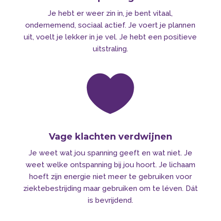
Je hebt er weer zin in, je bent vitaal,
ondernemend, sociaal actief. Je voert je plannen
uit, voelt je lekker in je vel. Je hebt een positieve
uitstraling.

Vage klachten verdwijnen
Je weet wat jou spanning geeft en wat niet. Je
weet welke ontspanning bij jou hoort. Je lichaam
hoeft zijn energie niet meer te gebruiken voor
ziektebestrijding maar gebruiken om te léven. Dát
is bevrijdend.