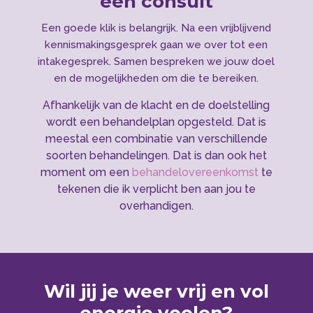
een consult
Een goede klik is belangrijk. Na een vrijblijvend
kennismakingsgesprek gaan we over tot een
intakegesprek. Samen bespreken we jouw doel
en de mogelijkheden om die te bereiken.
Afhankelijk van de klacht en de doelstelling
wordt een behandelplan opgesteld. Dat is
meestal een combinatie van verschillende
soorten behandelingen. Dat is dan ook het
moment om een
behandelovereenkomst
te
tekenen die ik verplicht ben aan jou te
overhandigen.
Wil jij je weer vrij en vol
energie voelen?