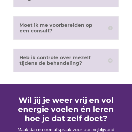
Moet ik me voorbereiden op
een consult?
Heb ik controle over mezelf
tijdens de behandeling?
Wil jij je weer vrij en vol
energie voelen én leren
hoe je dat zelf doet?
Maak dan nu een afspraak voor een vrijblijvend