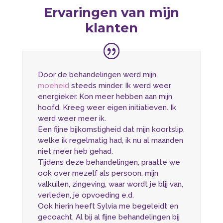
Ervaringen van mijn
klanten
Door de behandelingen werd mijn
moeheid
steeds minder. Ik werd weer
energieker. Kon meer hebben aan mijn
hoofd. Kreeg weer eigen initiatieven. Ik
werd weer meer ik.
Een fijne bijkomstigheid dat mijn koortslip,
welke ik regelmatig had, ik nu al maanden
niet meer heb gehad.
Tijdens deze behandelingen, praatte we
ook over mezelf als persoon, mijn
valkuilen, zingeving, waar wordt je blij van,
verleden, je opvoeding e.d.
Ook hierin heeft Sylvia me begeleidt en
gecoacht. Al bij al fijne behandelingen bij