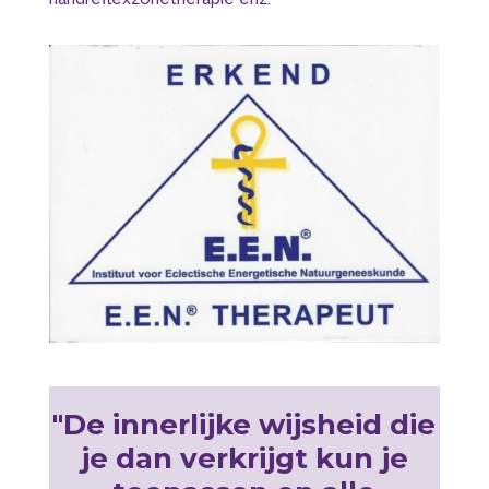
"De innerlijke wijsheid die
je dan verkrijgt kun je