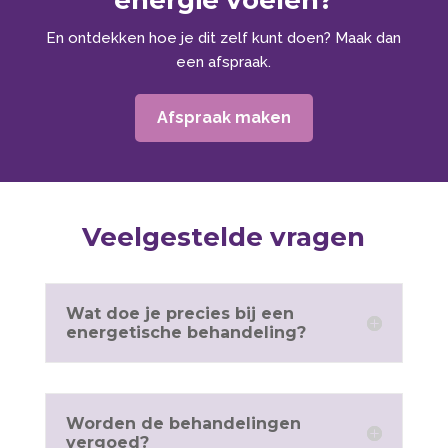
En ontdekken hoe je dit zelf kunt doen? Maak dan
een afspraak.
Afspraak maken
Veelgestelde vragen
Wat doe je precies bij een
energetische behandeling?
Worden de behandelingen
vergoed?