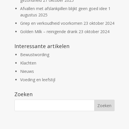
gezondheid
21 oktober 2025
Afvallen met afslankpillen blijkt geen goed idee
1
augustus 2025
Griep en verkoudheid voorkomen
23 oktober 2024
Golden Milk – reinigende drank
23 oktober 2024
Interessante artikelen
Bewustwording
Klachten
Nieuws
Voeding en leefstijl
Zoeken