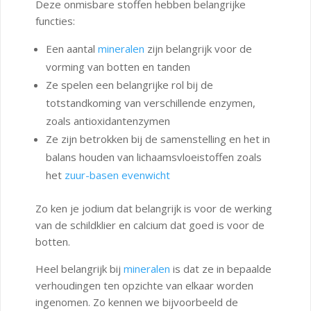
Deze onmisbare stoffen hebben belangrijke
functies:
Een aantal
mineralen
zijn belangrijk voor de
vorming van botten en tanden
Ze spelen een belangrijke rol bij de
totstandkoming van verschillende enzymen,
zoals antioxidantenzymen
Ze zijn betrokken bij de samenstelling en het in
balans houden van lichaamsvloeistoffen zoals
het
zuur-basen evenwicht
Zo ken je jodium dat belangrijk is voor de werking
van de schildklier en calcium dat goed is voor de
botten.
Heel belangrijk bij
mineralen
is dat ze in bepaalde
verhoudingen ten opzichte van elkaar worden
ingenomen. Zo kennen we bijvoorbeeld de