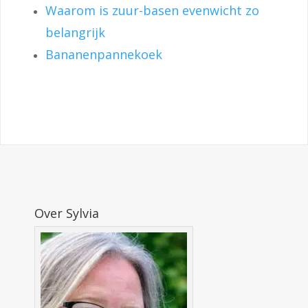
Waarom is zuur-basen evenwicht zo
belangrijk
Bananenpannekoek
Over Sylvia