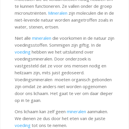
te kunnen functioneren. Ze vallen onder de groep
micronutriënten.
Mineralen
zijn moleculen die in de
niet-levende natuur worden aangetroffen zoals in
water, stenen, ertsen.
Niet alle
mineralen
die voorkomen in de natuur zijn
voedingsstoffen. Sommigen zijn giftig. In de
voeding
hebben we het uitsluitend over
voedingsmineralen. Door onderzoek is
vastgesteld dat ze voor ons mensen nodig en
heilzaam zijn, mits juist gedoseerd.
Voedingsmineralen moeten organisch gebonden
zijn omdat ze anders niet worden opgenomen
door ons lichaam. Het gaat te ver om daar dieper
op in te gaan.
Ons lichaam kan zelf geen
mineralen
aanmaken.
We dienen ze dus door het eten van de juiste
voeding
tot ons te nemen.