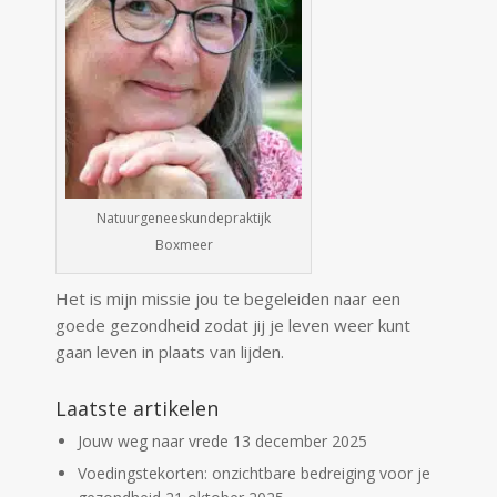
Natuurgeneeskundepraktijk
Boxmeer
Het is mijn missie jou te begeleiden naar een
goede gezondheid zodat jij je leven weer kunt
gaan leven in plaats van lijden.
Laatste artikelen
Jouw weg naar vrede
13 december 2025
Voedingstekorten: onzichtbare bedreiging voor je