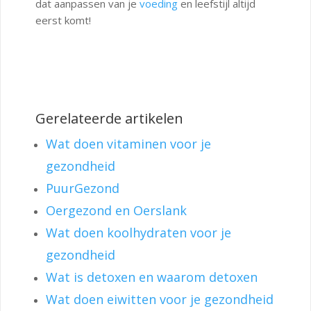
dat aanpassen van je
voeding
en leefstijl altijd
eerst komt!
Gerelateerde artikelen
Wat doen vitaminen voor je
gezondheid
PuurGezond
Oergezond en Oerslank
Wat doen koolhydraten voor je
gezondheid
Wat is detoxen en waarom detoxen
Wat doen eiwitten voor je gezondheid