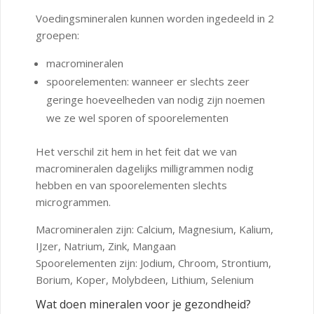
Voedingsmineralen kunnen worden ingedeeld in 2
groepen:
macromineralen
spoorelementen: wanneer er slechts zeer
geringe hoeveelheden van nodig zijn noemen
we ze wel sporen of spoorelementen
Het verschil zit hem in het feit dat we van
macromineralen dagelijks milligrammen nodig
hebben en van spoorelementen slechts
microgrammen.
Macromineralen zijn: Calcium, Magnesium, Kalium,
IJzer, Natrium, Zink, Mangaan
Spoorelementen zijn: Jodium, Chroom, Strontium,
Borium, Koper, Molybdeen, Lithium, Selenium
Wat doen mineralen voor je gezondheid?