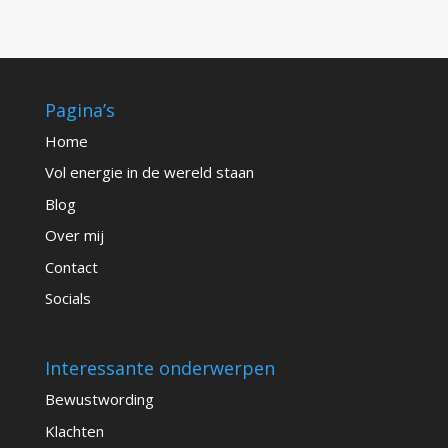
Pagina’s
Home
Vol energie in de wereld staan
Blog
Over mij
Contact
Socials
Interessante onderwerpen
Bewustwording
Klachten