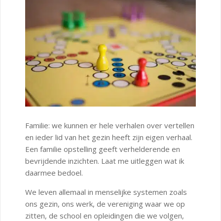
Familie: we kunnen er hele verhalen over vertellen
en ieder lid van het gezin heeft zijn eigen verhaal.
Een familie opstelling geeft verhelderende en
bevrijdende inzichten. Laat me uitleggen wat ik
daarmee bedoel.
We leven allemaal in menselijke systemen zoals
ons gezin, ons werk, de vereniging waar we op
zitten, de school en opleidingen die we volgen,