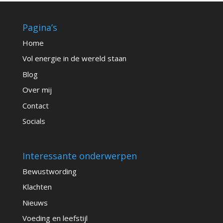
Pagina’s
Home
Vol energie in de wereld staan
Blog
Over mij
Contact
Socials
Interessante onderwerpen
Bewustwording
Klachten
Nieuws
Voeding en leefstijl