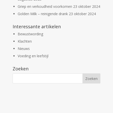
Griep en verkoudheid voorkomen
23 oktober 2024
Golden Milk – reinigende drank
23 oktober 2024
Interessante artikelen
Bewustwording
Klachten
Nieuws
Voeding en leefstijl
Zoeken