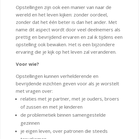
Opstellingen zijn ook een manier van naar de
wereld en het leven kijken: zonder oordeel,
zonder dat het één beter is dan het ander. Met
name dit aspect wordt door veel deelnemers als
prettig en bevrijdend ervaren en zal ik tijdens een
opstelling ook bewaken. Het is een bijzondere
ervaring die je kijk op het leven zal veranderen.
Voor wie?
Opstellingen kunnen verhelderende en
bevrijdende inzichten geven voor als je worstelt
met vragen over:
relaties met je partner, met je ouders, broers
of zussen en met je kinderen
de problemetiek binnen samengestelde
gezinnen
je eigen leven, over patronen die steeds
terugkomen