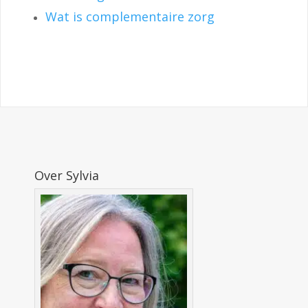
Wat is complementaire zorg
Over Sylvia