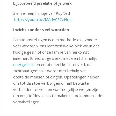
bijvoorbeeld je relatie of je werk.
Zie hier een filmpje van PsyNed
https://youtu.be/MAdVCSCzHq4
Inzicht zonder veel woorden
Familieopstellingen is een methode die, zonder
veel woorden, ons laat zien welke plek we in ons
huidige gezin of onze familie van herkomst
innemen. Er wordt gewerkt met een lichamelijk,
energetisch
en emotioneel krachtenveld, dat
zichtbaar gemaakt wordt met behulp van
opstelde mensen of dingen. Opstellingen helpen
om tot dan toe verborgen of half bewuste
verbanden te zien, én wat mogelijke wegen zijn
om ons, liefdevol, los te maken uit belemmerende
verwikkelingen.