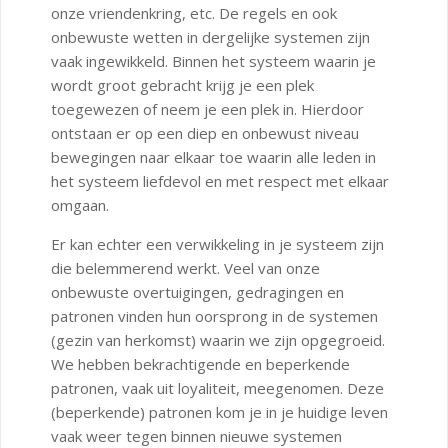
onze vriendenkring, etc. De regels en ook
onbewuste wetten in dergelijke systemen zijn
vaak ingewikkeld. Binnen het systeem waarin je
wordt groot gebracht krijg je een plek
toegewezen of neem je een plek in. Hierdoor
ontstaan er op een diep en onbewust niveau
bewegingen naar elkaar toe waarin alle leden in
het systeem liefdevol en met respect met elkaar
omgaan.
Er kan echter een verwikkeling in je systeem zijn
die belemmerend werkt. Veel van onze
onbewuste overtuigingen, gedragingen en
patronen vinden hun oorsprong in de systemen
(gezin van herkomst) waarin we zijn opgegroeid.
We hebben bekrachtigende en beperkende
patronen, vaak uit loyaliteit, meegenomen. Deze
(beperkende) patronen kom je in je huidige leven
vaak weer tegen binnen nieuwe systemen