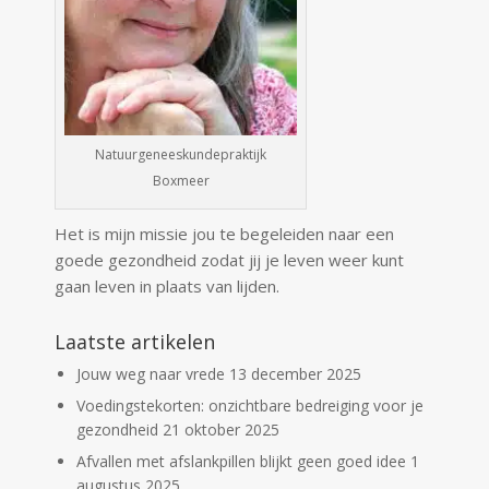
Natuurgeneeskundepraktijk
Boxmeer
Het is mijn missie jou te begeleiden naar een
goede gezondheid zodat jij je leven weer kunt
gaan leven in plaats van lijden.
Laatste artikelen
Jouw weg naar vrede
13 december 2025
Voedingstekorten: onzichtbare bedreiging voor je
gezondheid
21 oktober 2025
Afvallen met afslankpillen blijkt geen goed idee
1
augustus 2025