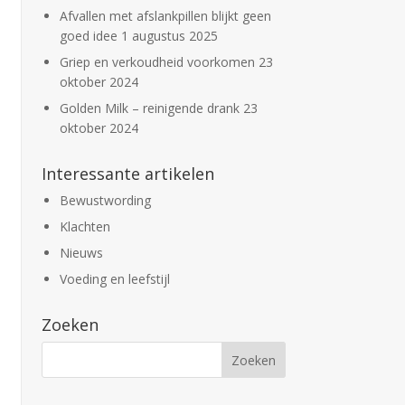
Afvallen met afslankpillen blijkt geen
goed idee
1 augustus 2025
Griep en verkoudheid voorkomen
23
oktober 2024
Golden Milk – reinigende drank
23
oktober 2024
Interessante artikelen
Bewustwording
Klachten
Nieuws
Voeding en leefstijl
Zoeken