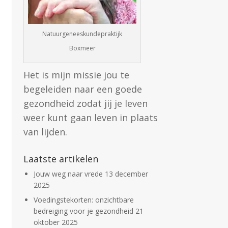
Natuurgeneeskundepraktijk
Boxmeer
Het is mijn missie jou te
begeleiden naar een goede
gezondheid zodat jij je leven
weer kunt gaan leven in plaats
van lijden.
Laatste artikelen
Jouw weg naar vrede
13 december
2025
Voedingstekorten: onzichtbare
bedreiging voor je gezondheid
21
oktober 2025