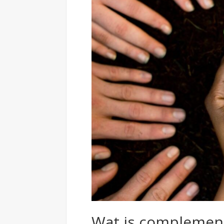
Wat is complement